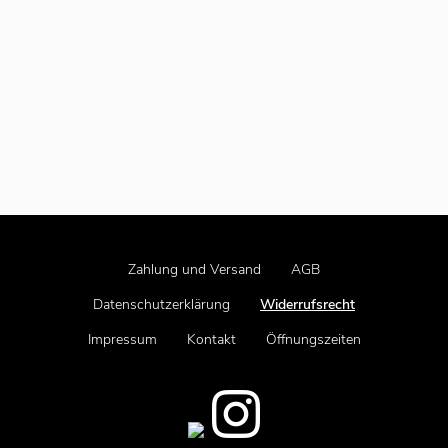
Zahlung und Versand
AGB
Datenschutzerklärung
Widerrufsrecht
Impressum
Kontakt
Öffnungszeiten