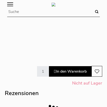
In den Warenkorb
Nicht auf Lager
Rezensionen