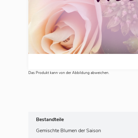
Das Produkt kann von der Abbildung abweichen.
Bestandteile
Gemischte Blumen der Saison