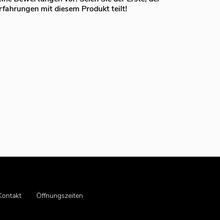
rfahrungen mit diesem Produkt teilt!
Kontakt
Öffnungszeiten