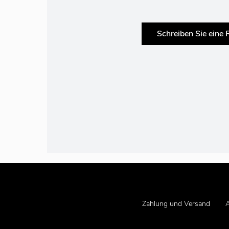
Schreiben Sie eine
Zahlung und Versand