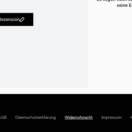
seine E
 Rezension
AGB
Datenschutzerklärung
Widerrufsrecht
Impressum