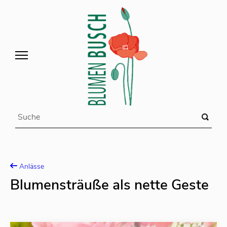
Anlässe
Blumensträuße als nette Geste