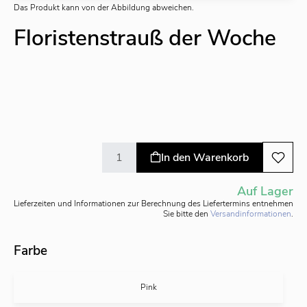
Das Produkt kann von der Abbildung abweichen.
Floristenstrauß der Woche
In den Warenkorb
Auf Lager
Lieferzeiten und Informationen zur Berechnung des Liefertermins entnehmen
Sie bitte den
Versandinformationen
.
Farbe
Pink