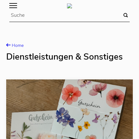
Home
Dienstleistungen & Sonstiges