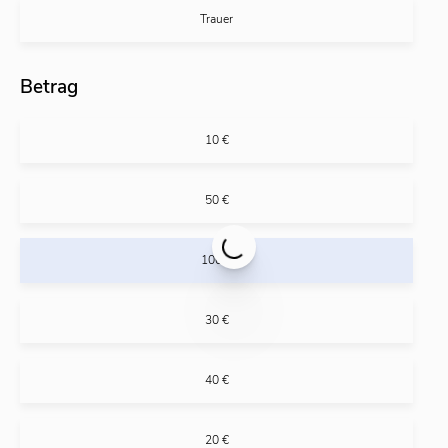
Trauer
Betrag
10 €
50 €
100 €
30 €
40 €
20 €