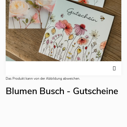
Das Produkt kann von der Abbildung abweichen.
Blumen Busch - Gutscheine