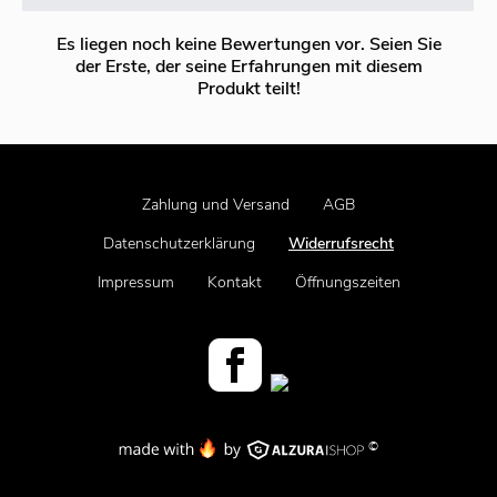
Es liegen noch keine Bewertungen vor. Seien Sie
der Erste, der seine Erfahrungen mit diesem
Produkt teilt!
Zahlung und Versand
AGB
Datenschutzerklärung
Widerrufsrecht
Impressum
Kontakt
Öffnungszeiten
©