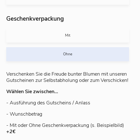
Geschenkverpackung
Mit
Ohne
Verschenken Sie die Freude bunter Blumen mit unseren
Gutscheinen zur Selbstabholung oder zum Verschicken!
Wählen Sie zwischen...
- Ausführung des Gutscheins / Anlass
- Wunschbetrag
- Mit oder Ohne Geschenkverpackung (s. Beispielbild)
+2€